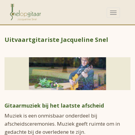
Toggle
navigation
Uitvaartgitariste Jacqueline Snel
Gitaarmuziek bij het laatste afscheid
Muziek is een onmisbaar onderdeel bij
afscheidsceremonies. Muziek geeft ruimte om in
gedachte bij de overledene te zijn.