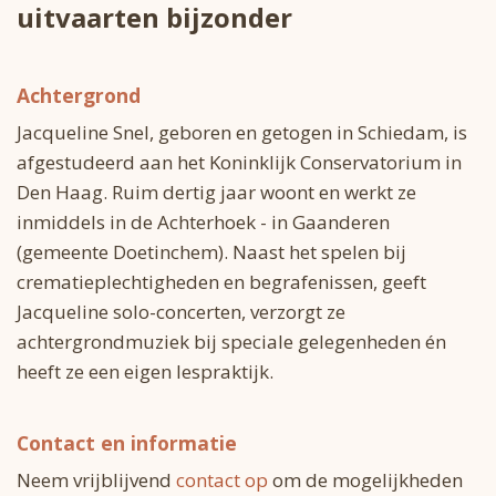
uitvaarten bijzonder
Achtergrond
Jacqueline Snel, geboren en getogen in Schiedam, is
afgestudeerd aan het Koninklijk Conservatorium in
Den Haag. Ruim dertig jaar woont en werkt ze
inmiddels in de Achterhoek - in Gaanderen
(gemeente Doetinchem). Naast het spelen bij
crematieplechtigheden en begrafenissen, geeft
Jacqueline solo-concerten, verzorgt ze
achtergrondmuziek bij speciale gelegenheden én
heeft ze een eigen lespraktijk.
Contact en informatie
Neem vrijblijvend
contact op
om de mogelijkheden