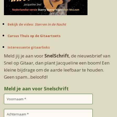
Bekijk de video:
Sterren in de Nacht
Cursus Thuis op de Gitaartoets
Interessante gitaarlinks
Meld jij je aan voor
SnelSchrift
, de nieuwsbrief van
Snel op Gitaar, dan plant Jacqueline een boom! Een
kleine bijdrage om de aarde leefbaar te houden.
Geen spam...beloofd!
Meld je aan voor Snelschrift