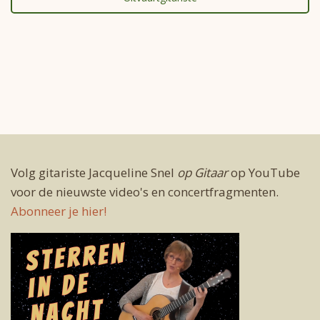
Volg gitariste Jacqueline Snel
op Gitaar
op YouTube
voor de nieuwste video's en concertfragmenten.
Abonneer je hier!