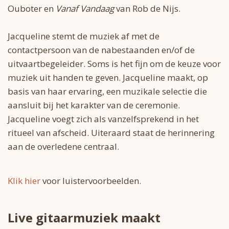
Ouboter en
Vanaf Vandaag
van Rob de Nijs.
Jacqueline stemt de muziek af met de
contactpersoon van de nabestaanden en/of de
uitvaartbegeleider. Soms is het fijn om de keuze voor
muziek uit handen te geven. Jacqueline maakt, op
basis van haar ervaring, een muzikale selectie die
aansluit bij het karakter van de ceremonie.
Jacqueline voegt zich als vanzelfsprekend in het
ritueel van afscheid. Uiteraard staat de herinnering
aan de overledene centraal.
Klik hier
voor luistervoorbeelden.
Live gitaarmuziek maakt