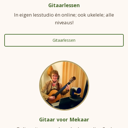
Gitaarlessen
In eigen lesstudio én online; ook ukelele; alle
niveaus!
Gitaarlessen
Gitaar voor Mekaar