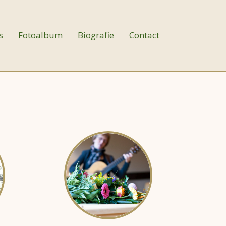
s
Fotoalbum
Biografie
Contact