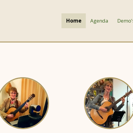
Home
Agenda
Demo'