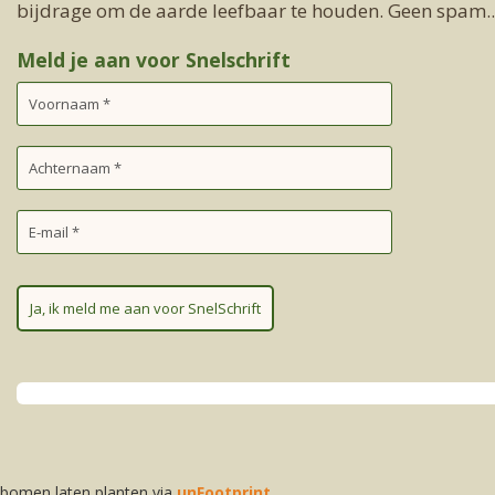
bijdrage om de aarde leefbaar te houden. Geen spam..
Meld je aan voor Snelschrift
Ja, ik meld me aan voor SnelSchrift
bomen laten planten via
unFootprint