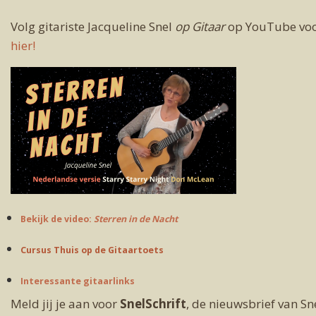
Volg gitariste Jacqueline Snel
op Gitaar
op YouTube voor
hier!
Bekijk de video:
Sterren in de Nacht
Cursus Thuis op de Gitaartoets
Interessante gitaarlinks
Meld jij je aan voor
SnelSchrift
, de nieuwsbrief van Sn